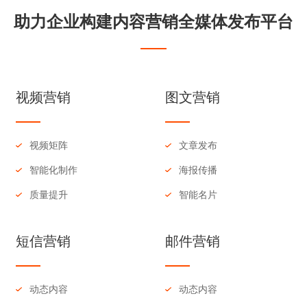
助力企业构建内容营销全媒体发布平台
视频营销
图文营销
视频矩阵
文章发布
智能化制作
海报传播
质量提升
智能名片
短信营销
邮件营销
动态内容
动态内容