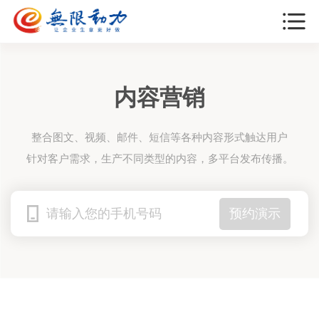
内容营销
整合图文、视频、邮件、短信等各种内容形式触达用户
针对客户需求，生产不同类型的内容，多平台发布传播。
预约演示