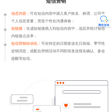
短信营销
动态内容：
可在短信内容中插入客户姓名、称谓、公司等
个人信息变量，营造个性化沟通体验；
短链接：
生成短链接插入到短信内容中，追踪并统计短信
内链接点击率；
短信营销自动化：
可在特定的日期发送生日祝福、季节性
促销消息，或配合营销活动不同阶段发送报名确认、参会
提醒等短信。