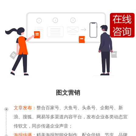
图文营销
文章发布：
整合百家号、大鱼号、头条号、企鹅号、新
浪、搜狐、网易等多渠道内容平台，发布企业各类动态宣
传软文，同步传递企业声音；
海报传播：
精美海报智能化制作，配合促销、节庆、品牌