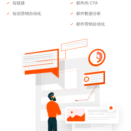
短链接
邮件内 CTA
短信营销自动化
邮件数据分析
邮件营销自动化