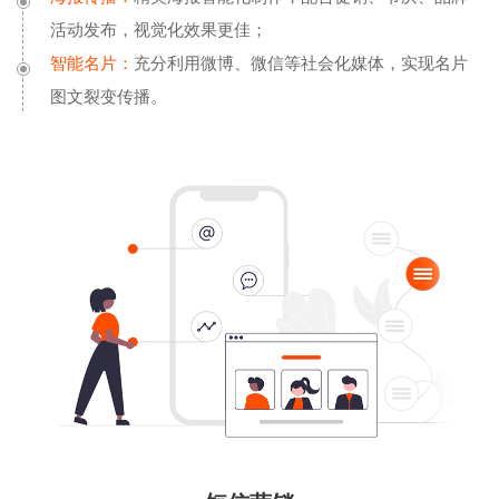
活动发布，视觉化效果更佳；
智能名片：
充分利用微博、微信等社会化媒体，实现名片
图文裂变传播。