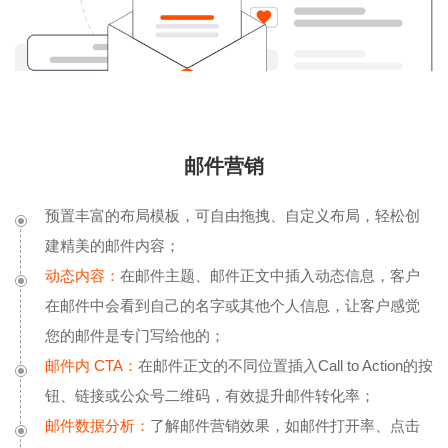
邮件营销
预置丰富的布局模板，可自由拖拽、自定义布局，轻松创
建精美的邮件内容；
动态内容：
在邮件主题、邮件正文中插入动态信息，客户
在邮件中会看到自己的名字或其他个人信息，让客户感觉
您的邮件是专门写给他的；
邮件内 CTA：
在邮件正文的不同位置插入Call to Action的按
钮、链接或公众号二维码，有效提升邮件转化率；
邮件数据分析：
了解邮件营销效果，如邮件打开率、点击