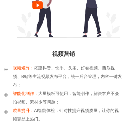
视频营销
视频矩阵：
搭建抖音、快手、头条、好看视频、西瓜视
频、B站等主流视频发布平台，统一后台管理，内容一键发
布；
智能化制作：
大量模板可使用，智能创作，解决客户不会
拍视频、素材少等问题；
质量提升：
AI智能体检，针对性提升视频质量，让你的视
频更易上热门。