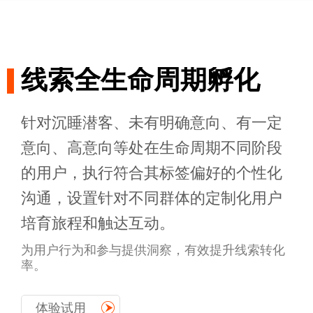
线索全生命周期孵化
针对沉睡潜客、未有明确意向、有一定
意向、高意向等处在生命周期不同阶段
的用户，执行符合其标签偏好的个性化
沟通，设置针对不同群体的定制化用户
培育旅程和触达互动。
为用户行为和参与提供洞察，有效提升线索转化
率。
体验试用