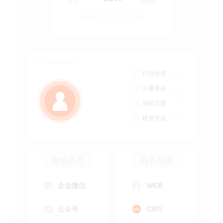
行业分类
注册资金
地区范围
联系方式
微信生态
自有系统
企业微信
WEB
公众号
CMS