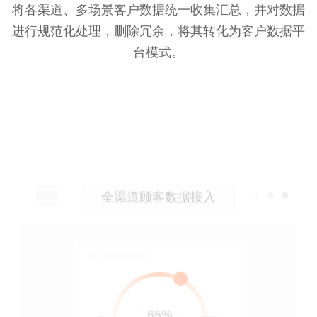
将各渠道、多场景客户数据统一收集汇总，并对数据
进行规范化处理，删除冗余，将其转化为客户数据平
台模式。
全渠道顾客数据接入