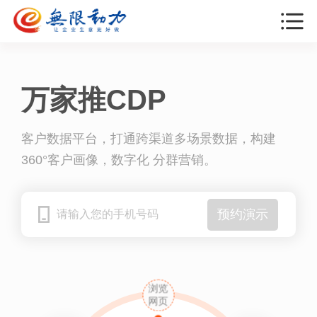
万家推CDP
客户数据平台，打通跨渠道多场景数据，构建
360°客户画像，数字化 分群营销。
预约演示
浏览
网页