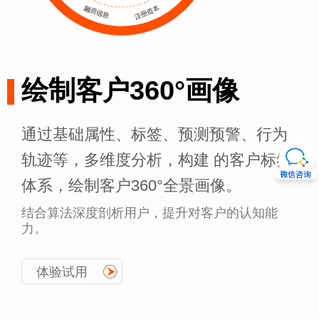
绘制客户360°画像
通过基础属性、标签、预测预警、行为
轨迹等，多维度分析，构建 的客户标签
体系，绘制客户360°全景画像。
结合算法深度剖析用户，提升对客户的认知能
力。
体验试用