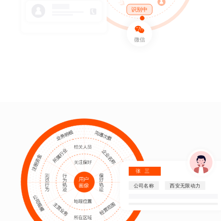
识别中
微信
张三
公司名称
西安无限动力