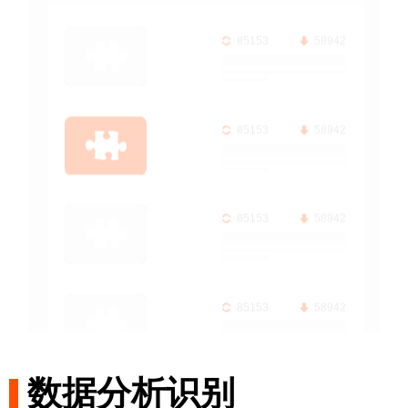
85153
58942
85153
58942
85153
58942
85153
58942
数据分析识别
85153
58942