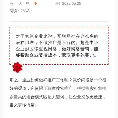
大
中
小
2022.05.25
阅读：286次
对于实体企业来说，互联网存在这么多的
潜在用户，不做推广是不行的。越是中小
企业越应该重视网络，
做好网络营销，能
够帮助企业节省成本，获取更多的客户。
那么，企业如何做好推广工作呢？竞价闪投是一个很
好的渠道，它依附于百度搜索推广，根据搜索
引擎搜
索量高的组合模式匹配关键词，让企业投放更便捷，
带来更多流量。