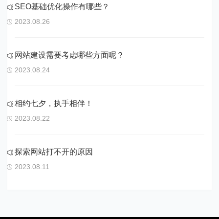
SEO基础优化操作有哪些？
2023.08.26
网站建设需要考虑哪些方面呢？
2023.08.24
相约七夕，执手相伴！
2023.08.22
探索网站打不开的原因
2023.08.11