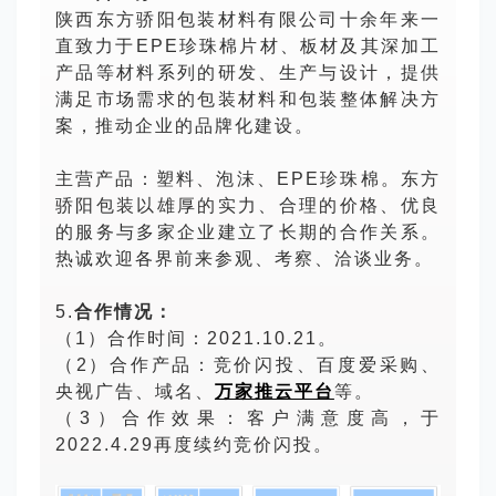
陕西东方骄阳包装材料有限公司十余年来一
直致力于EPE珍珠棉片材、板材及其深加工
产品等材料系列的研发、生产与设计，提供
满足市场需求的包装材料和包装整体解决方
案，推动企业的品牌化建设。
主营产品：塑料、泡沫、EPE珍珠
棉
。东方
骄阳包装以雄厚的实力、合理的价格、优良
的服务与多家企业建立了长期的合作关系。
热诚欢迎各界前来参观、考察、洽谈业务。
5.
合作情况：
（1）合作时间：2021.10.21。
（2）合作产品：竞价闪投、百度爱采购、
央视广告、域名、
万家推云平台
等。
（3）合作效果：客户满意度高，于
2022.4.29再度续约竞价闪投。