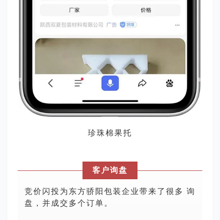
珍珠棉果托
客户询盘
竞价闪投为东方骄阳包装企业带来了很多 询
盘，并成交多个订单。