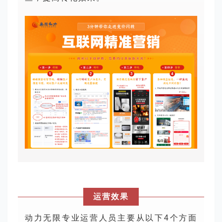
运营效果
动力无限专业运营人员主要从以下4个方面