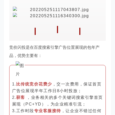
竞价闪投是在百度搜索引擎广告位置展现的包年产
品，优势主要有：
1.
比传统竞价花费少
，交一次费用，保证首页
广告位展现半年工作日8小时投放；
2.
获客
，业务相关的多个关键词搜索引擎首页
展现（PC+YD），为企业精准引流；
3.工作时段
专业客服接待
，让企业不错过任何