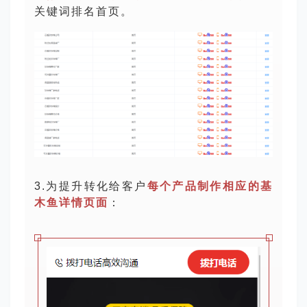
关键词排名首页。
3.为提升转化给客户
每个产品制作相应的基
木鱼详情页面
：