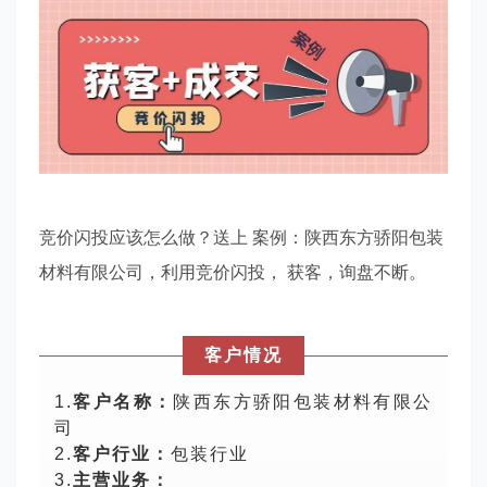
竞价闪投应该怎么做？送上 案例：陕西东方骄阳包装
材料有限公司，利用竞价闪投， 获客，询盘不断。
客户情况
1.
客户名称：
陕西东方骄阳包装材料有限公
司
2.
客户行业：
包装行业
3.
主营业务：