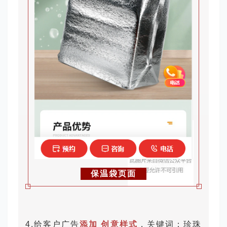
保温袋页面
4.给客户广告
添加 创意样式
，关键词：珍珠