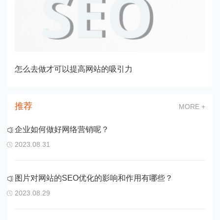
把创新写进基因里-万家推云平台3.0上线，助力企业数字化转型
推荐
MORE +
企业如何做好网络营销呢？
2023.08.31
图片对网站的SEO优化的影响和作用有哪些？
2023.08.29