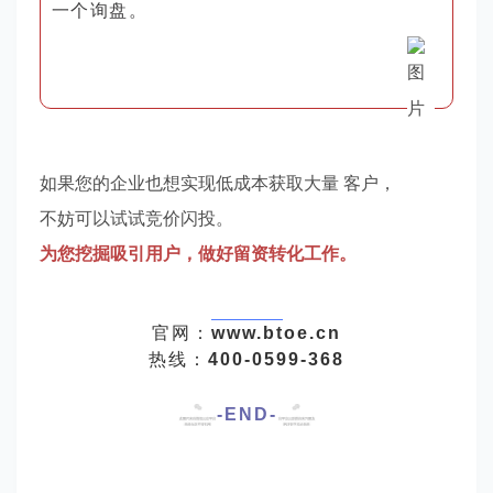
一个询盘。
如果您的企业也想实现低成本获取大量 客户，
不妨可以试试竞价闪投。
为您挖掘吸引用户，做好留资转化工作。
官网：
www.btoe.cn
热线：
400-0599-368
-END-