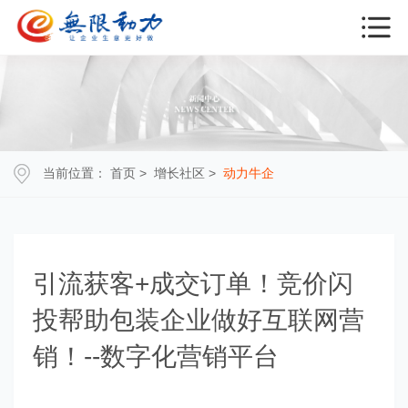
当前位置：
首页
>
增长社区
>
动力牛企
引流获客+成交订单！竞价闪
投帮助包装企业做好互联网营
销！--数字化营销平台