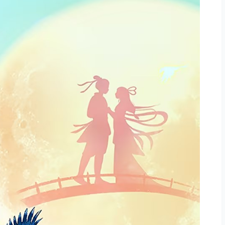
如何进行网络推广？