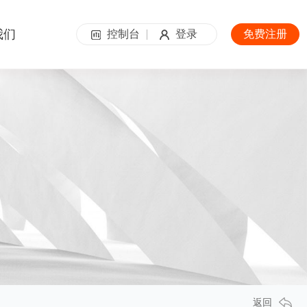
我们
控制台
登录
免费注册
返回