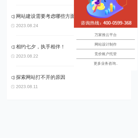
网站建设需要考虑哪些方面呢？
2023.08.24
万家推云平台
网站设计制作
相约七夕，执手相伴！
竞价账户托管
2023.08.22
更多业务咨询..
探索网站打不开的原因
2023.08.11