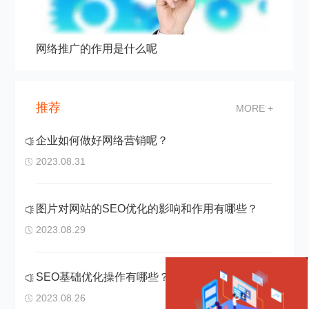
网络推广的作用是什么呢
推荐
MORE +
企业如何做好网络营销呢？
2023.08.31
图片对网站的SEO优化的影响和作用有哪些？
2023.08.29
SEO基础优化操作有哪些？
2023.08.26