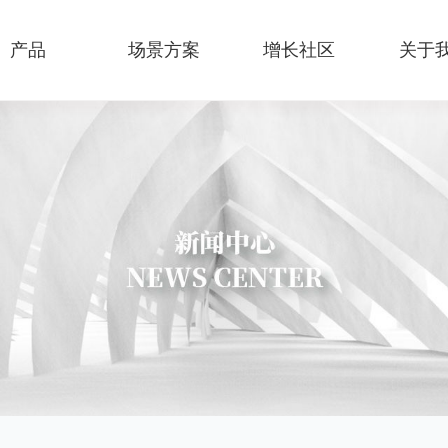
产品
场景方案
增长社区
关于