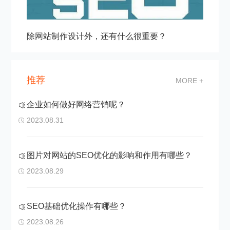
除网站制作设计外，还有什么很重要？
推荐
MORE +
企业如何做好网络营销呢？
2023.08.31
图片对网站的SEO优化的影响和作用有哪些？
2023.08.29
SEO基础优化操作有哪些？
2023.08.26