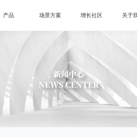
产品
场景方案
增长社区
关于