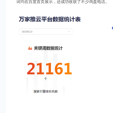
词均在百度首页展示，还成功收获了不少询盘电话。