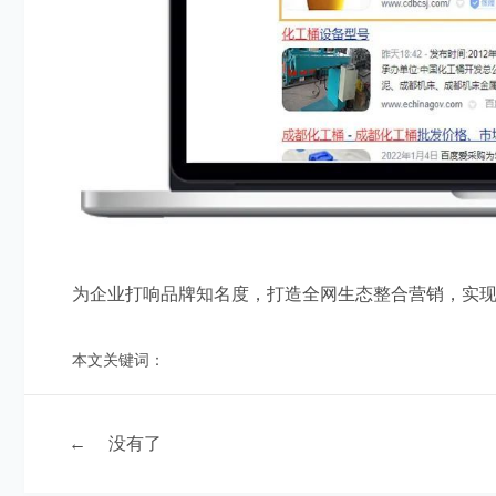
为企业打响品牌知名度，打造全网生态整合营销，实
本文关键词：
←
没有了