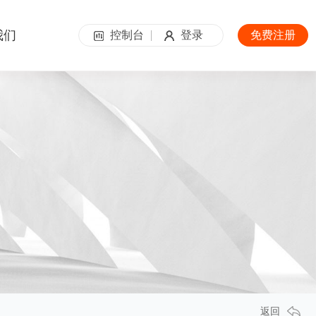
我们
控制台
登录
免费注册
返回