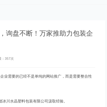
页，询盘不断！万家推助力包装企
读：357次
今企业需要的已经不是单纯的网站推广，而是需要整合性
都冰川水晶塑料包装有限公司汲取经验。