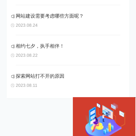
网站建设需要考虑哪些方面呢？
2023.08.24
相约七夕，执手相伴！
2023.08.22
探索网站打不开的原因
2023.08.11