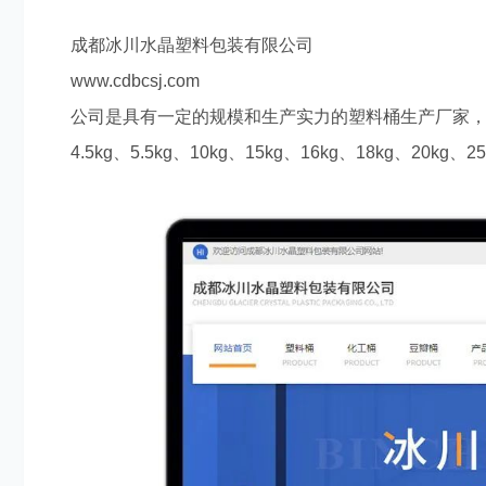
成都冰川水晶塑料包装有限公司
怎么去做才可以提高网站的吸引力
www.cdbcsj.com
公司是具有一定的规模和生产实力的塑料桶生产厂家
4.5kg
、
5.5kg
、
10kg
、
15kg
、
16kg
、
18kg
、
20kg
、
25