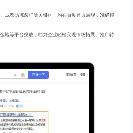
桶、成都防冻裂桶等关键词，均在百度首页展现，准确锁
淘金地等平台投放，助力企业轻松实现市场拓展、推广转