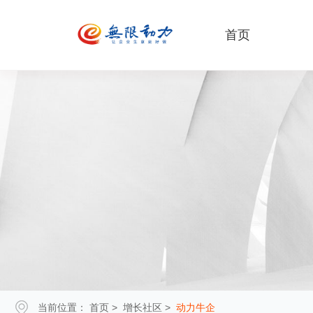
首页
当前位置：
首页
>
增长社区
>
动力牛企