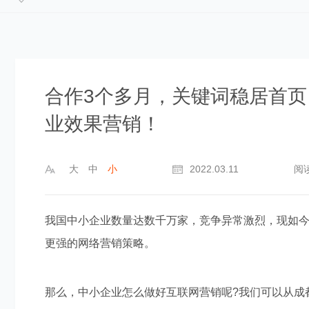
合作3个多月，关键词稳居首
业效果营销！
大
中
小
2022.03.11
阅
我国中小企业数量达数千万家，竞争异常激烈，现如
更强的网络营销策略。
那么，中小企业怎么做好互联网营销呢
?
我们可以从成