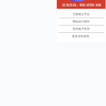
万家推云平台
网站设计制作
竞价账户托管
更多业务咨询..