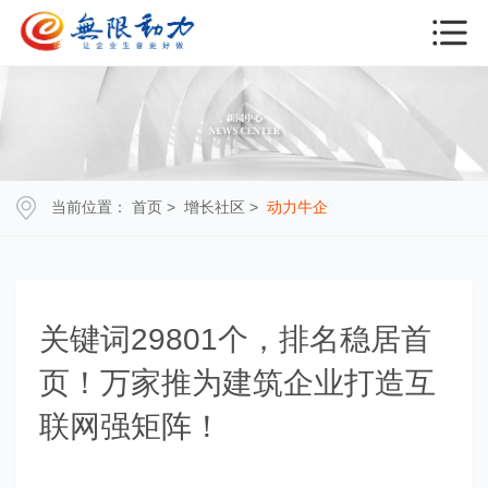
当前位置：
首页
>
增长社区
>
动力牛企
关键词29801个，排名稳居首
页！万家推为建筑企业打造互
联网强矩阵！