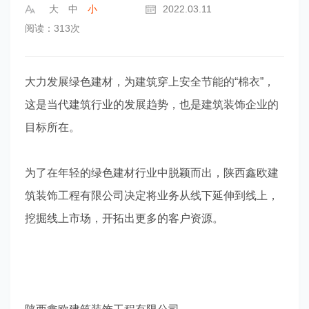
大
中
小
2022.03.11
阅读：313次
大力发展绿色建材，为建筑穿上安全节能的
“棉衣”，
这是当代建筑行业的发展趋势，也是建筑装饰企业的
目标所在。
为了在年轻的绿色建材行业中脱颖而出，陕西鑫欧建
筑装饰工程有限公司决定将业务从线下延伸到线上，
挖掘线上市场，开拓出更多的客户资源。