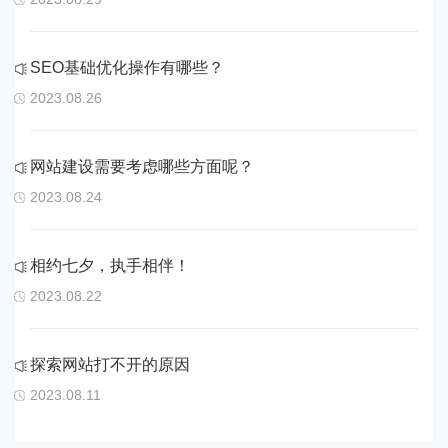
SEO基础优化操作有哪些？
2023.08.26
网站建设需要考虑哪些方面呢？
2023.08.24
相约七夕，执手相伴！
2023.08.22
探索网站打不开的原因
2023.08.11