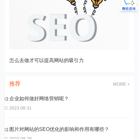
怎么去做才可以提高网站的吸引力
推荐
MORE +
企业如何做好网络营销呢？
2023.08.31
图片对网站的SEO优化的影响和作用有哪些？
2023.08.29