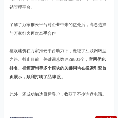
销管理平台。
了解了万家推云平台对企业带来的益处后，高总选择
与万家灯火再次牵手合作！
鑫欧建筑在万家推云平台助力下，走稳了互联网转型
之路。截止目前，关键词总数达
29801
个，
官网优化
排名、视频营销
等多个模块的关键词均在搜索引擎首
页展示，顺利打响了品牌 度。
此外，还成功触达目标客户，收获了不少询盘电话。